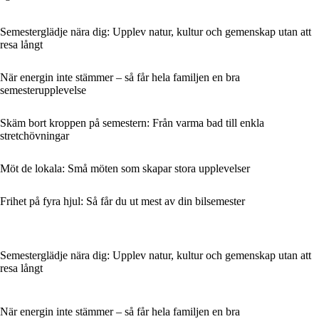
Semesterglädje nära dig: Upplev natur, kultur och gemenskap utan att
resa långt
När energin inte stämmer – så får hela familjen en bra
semesterupplevelse
Skäm bort kroppen på semestern: Från varma bad till enkla
stretchövningar
Möt de lokala: Små möten som skapar stora upplevelser
Frihet på fyra hjul: Så får du ut mest av din bilsemester
Semesterglädje nära dig: Upplev natur, kultur och gemenskap utan att
resa långt
När energin inte stämmer – så får hela familjen en bra